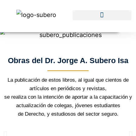
Obras del Dr. Jorge A. Subero Isa
La publicación de estos libros, al igual que cientos de
artículos en periódicos y revistas,
se realiza con la intención de aportar a la capacitación y
actualización de colegas, jóvenes estudiantes
de Derecho, y estudiosos del sector seguro.