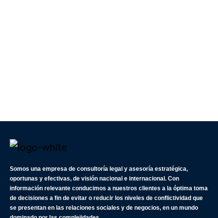
Somos una empresa de consultoría legal y asesoría estratégica,
oportunas y efectivas, de visión nacional e internacional. Con
información relevante conducimos a nuestros clientes a la óptima toma
de decisiones a fin de evitar o reducir los niveles de conflictividad que
se presentan en las relaciones sociales y de negocios, en un mundo
dominado por las complejidades.