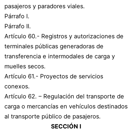
pasajeros y paradores viales.
Párrafo I.
Párrafo II.
Artículo 60.- Registros y autorizaciones de
terminales públicas generadoras de
transferencia e intermodales de carga y
muelles secos.
Artículo 61.- Proyectos de servicios
conexos.
Artículo 62. – Regulación del transporte de
carga o mercancías en vehículos destinados
al transporte público de pasajeros.
SECCIÓN I