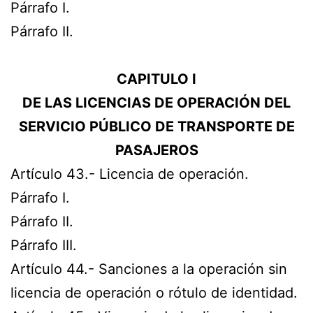
Párrafo I.
Párrafo II.
CAPITULO I
DE LAS LICENCIAS DE OPERACIÓN DEL
SERVICIO PÚBLICO DE TRANSPORTE DE
PASAJEROS
Artículo 43.- Licencia de operación.
Párrafo I.
Párrafo II.
Párrafo III.
Artículo 44.- Sanciones a la operación sin
licencia de operación o rótulo de identidad.