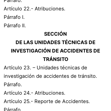
Párrafo.
Artículo 22.- Atribuciones.
Párrafo I.
Párrafo II.
SECCIÓN
DE LAS UNIDADES TÉCNICAS DE
INVESTIGACIÓN DE ACCIDENTES DE
TRÁNSITO
Artículo 23. – Unidades técnicas de
investigación de accidentes de tránsito.
Párrafo.
Artículo 24.- Atribuciones.
Artículo 25.- Reporte de Accidentes.
Párrafo.