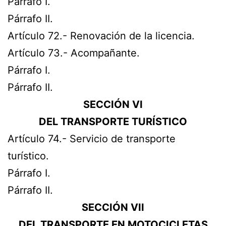
Párrafo I.
Párrafo II.
Artículo 72.- Renovación de la licencia.
Artículo 73.- Acompañante.
Párrafo I.
Párrafo II.
SECCIÓN VI
DEL TRANSPORTE TURÍSTICO
Artículo 74.- Servicio de transporte
turístico.
Párrafo I.
Párrafo II.
SECCIÓN VII
DEL TRANSPORTE EN MOTOCICLETAS