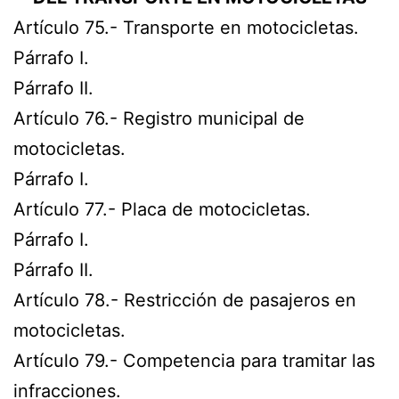
Artículo 75.- Transporte en motocicletas.
Párrafo I.
Párrafo II.
Artículo 76.- Registro municipal de
motocicletas.
Párrafo I.
Artículo 77.- Placa de motocicletas.
Párrafo I.
Párrafo II.
Artículo 78.- Restricción de pasajeros en
motocicletas.
Artículo 79.- Competencia para tramitar las
infracciones.