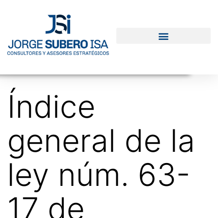
Índice
general de la
ley núm. 63-
17 de