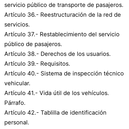
servicio público de transporte de pasajeros.
Artículo 36.- Reestructuración de la red de
servicios.
Artículo 37.- Restablecimiento del servicio
público de pasajeros.
Artículo 38.- Derechos de los usuarios.
Artículo 39.- Requisitos.
Artículo 40.- Sistema de inspección técnico
vehicular.
Artículo 41.- Vida útil de los vehículos.
Párrafo.
Artículo 42.- Tablilla de identificación
personal.