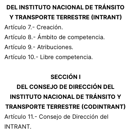
DEL INSTITUTO NACIONAL DE TRÁNSITO
Y TRANSPORTE TERRESTRE (INTRANT)
Artículo 7.- Creación.
Artículo 8.- Ámbito de competencia.
Artículo 9.- Atribuciones.
Artículo 10.- Libre competencia.
SECCIÓN I
DEL CONSEJO DE DIRECCIÓN DEL
INSTITUTO NACIONAL DE TRÁNSITO Y
TRANSPORTE TERRESTRE (CODINTRANT)
Artículo 11.- Consejo de Dirección del
INTRANT.