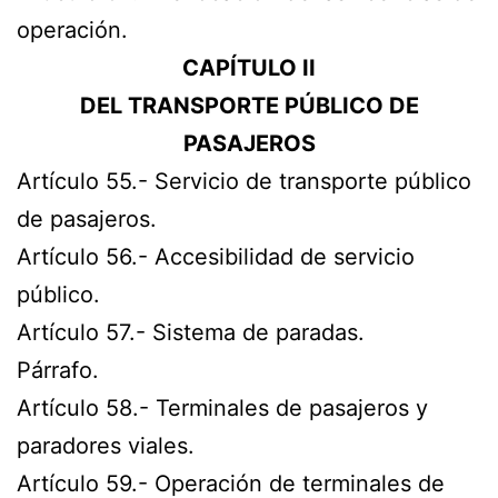
operación.
CAPÍTULO II
DEL TRANSPORTE PÚBLICO DE
PASAJEROS
Artículo 55.- Servicio de transporte público
de pasajeros.
Artículo 56.- Accesibilidad de servicio
público.
Artículo 57.- Sistema de paradas.
Párrafo.
Artículo 58.- Terminales de pasajeros y
paradores viales.
Artículo 59.- Operación de terminales de