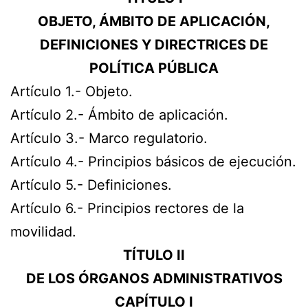
OBJETO, ÁMBITO DE APLICACIÓN,
DEFINICIONES Y DIRECTRICES DE
POLÍTICA PÚBLICA
Artículo 1.- Objeto.
Artículo 2.- Ámbito de aplicación.
Artículo 3.- Marco regulatorio.
Artículo 4.- Principios básicos de ejecución.
Artículo 5.- Definiciones.
Artículo 6.- Principios rectores de la
movilidad.
TÍTULO II
DE LOS ÓRGANOS ADMINISTRATIVOS
CAPÍTULO I