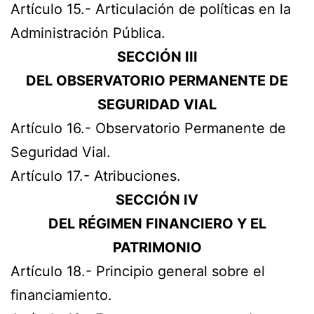
Artículo 15.- Articulación de políticas en la
Administración Pública.
SECCIÓN III
DEL OBSERVATORIO PERMANENTE DE
SEGURIDAD VIAL
Artículo 16.- Observatorio Permanente de
Seguridad Vial.
Artículo 17.- Atribuciones.
SECCIÓN IV
DEL RÉGIMEN FINANCIERO Y EL
PATRIMONIO
Artículo 18.- Principio general sobre el
financiamiento.