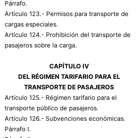
Párrafo.
Artículo 123.- Permisos para transporte de
cargas especiales.
Artículo 124.- Prohibición del transporte de
pasajeros sobre la carga.
CAPÍTULO IV
DEL RÉGIMEN TARIFARIO PARA EL
TRANSPORTE DE PASAJEROS
Artículo 125.- Régimen tarifario para el
transporte público de pasajeros.
Artículo 126.- Subvenciones económicas.
Párrafo I.