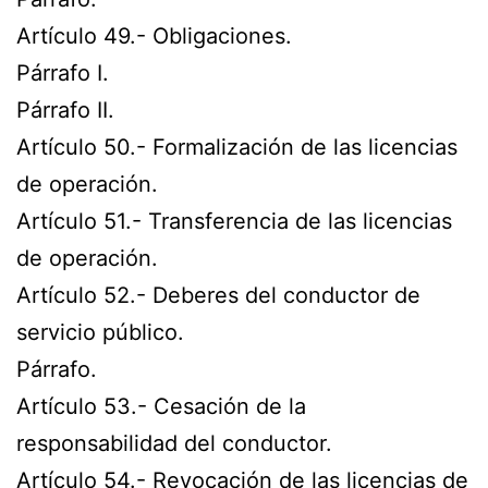
Artículo 49.- Obligaciones.
Párrafo I.
Párrafo II.
Artículo 50.- Formalización de las licencias
de operación.
Artículo 51.- Transferencia de las licencias
de operación.
Artículo 52.- Deberes del conductor de
servicio público.
Párrafo.
Artículo 53.- Cesación de la
responsabilidad del conductor.
Artículo 54.- Revocación de las licencias de