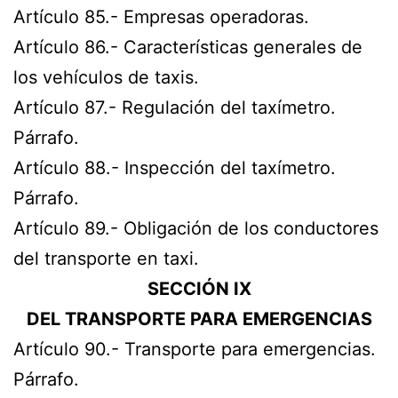
Artículo 85.- Empresas operadoras.
Artículo 86.- Características generales de
los vehículos de taxis.
Artículo 87.- Regulación del taxímetro.
Párrafo.
Artículo 88.- Inspección del taxímetro.
Párrafo.
Artículo 89.- Obligación de los conductores
del transporte en taxi.
SECCIÓN IX
DEL TRANSPORTE PARA EMERGENCIAS
Artículo 90.- Transporte para emergencias.
Párrafo.