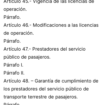
Artículo 45.- Vigencia de las licencias de
operación.
Párrafo.
Artículo 46.- Modificaciones a las licencias
de operación.
Párrafo.
Artículo 47.- Prestadores del servicio
público de pasajeros.
Párrafo I.
Párrafo II.
Artículo 48. – Garantía de cumplimiento de
los prestadores del servicio público de
transporte terrestre de pasajeros.
Párrafo.