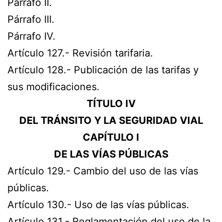
Párrafo II.
Párrafo III.
Párrafo IV.
Artículo 127.- Revisión tarifaria.
Artículo 128.- Publicación de las tarifas y
sus modificaciones.
TÍTULO IV
DEL TRÁNSITO Y LA SEGURIDAD VIAL
CAPÍTULO I
DE LAS VÍAS PÚBLICAS
Artículo 129.- Cambio del uso de las vías
públicas.
Artículo 130.- Uso de las vías públicas.
Artículo 131.- Reglamentación del uso de la