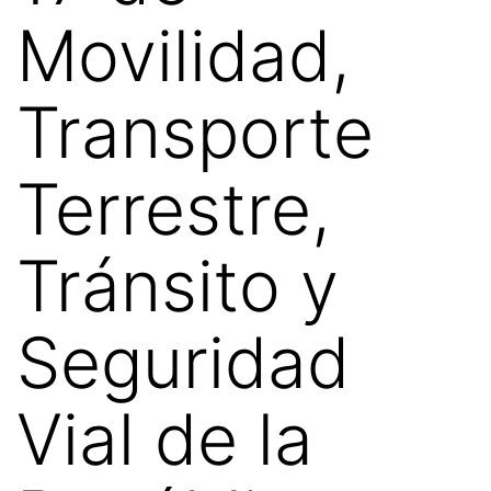
Movilidad,
Transporte
Terrestre,
Tránsito y
Seguridad
Vial de la