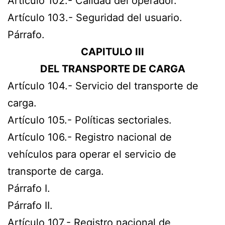
Artículo 102.- Calidad del operador.
Artículo 103.- Seguridad del usuario.
Párrafo.
CAPITULO III
DEL TRANSPORTE DE CARGA
Artículo 104.- Servicio del transporte de
carga.
Artículo 105.- Políticas sectoriales.
Artículo 106.- Registro nacional de
vehículos para operar el servicio de
transporte de carga.
Párrafo I.
Párrafo II.
Artículo 107.- Registro nacional de