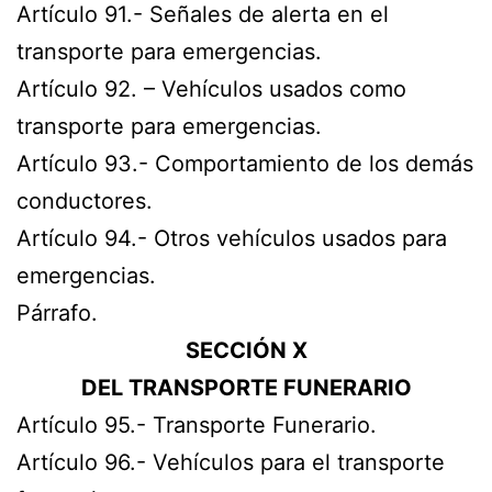
Artículo 91.- Señales de alerta en el
transporte para emergencias.
Artículo 92. – Vehículos usados como
transporte para emergencias.
Artículo 93.- Comportamiento de los demás
conductores.
Artículo 94.- Otros vehículos usados para
emergencias.
Párrafo.
SECCIÓN X
DEL TRANSPORTE FUNERARIO
Artículo 95.- Transporte Funerario.
Artículo 96.- Vehículos para el transporte