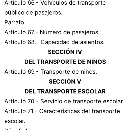
Artículo 66.- Vehículos de transporte
público de pasajeros.
Párrafo.
Artículo 67.- Número de pasajeros.
Artículo 68.- Capacidad de asientos.
SECCIÓN IV
DEL TRANSPORTE DE NIÑOS
Artículo 69.- Transporte de niños.
SECCIÓN V
DEL TRANSPORTE ESCOLAR
Artículo 70.- Servicio de transporte escolar.
Artículo 71.- Características del transporte
escolar.