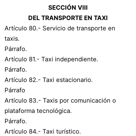
SECCIÓN VIII
DEL TRANSPORTE EN TAXI
Artículo 80.- Servicio de transporte en
taxis.
Párrafo.
Artículo 81.- Taxi independiente.
Párrafo.
Artículo 82.- Taxi estacionario.
Párrafo
Artículo 83.- Taxis por comunicación o
plataforma tecnológica.
Párrafo.
Artículo 84.- Taxi turístico.