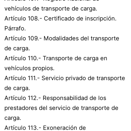
vehículos de transporte de carga.
Artículo 108.- Certificado de inscripción.
Párrafo.
Artículo 109.- Modalidades del transporte
de carga.
Artículo 110.- Transporte de carga en
vehículos propios.
Artículo 111.- Servicio privado de transporte
de carga.
Artículo 112.- Responsabilidad de los
prestadores del servicio de transporte de
carga.
Artículo 113.- Exoneración de