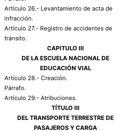
Artículo 26.- Levantamiento de acta de
infracción.
Artículo 27.- Registro de accidentes de
tránsito.
CAPITULO III
DE LA ESCUELA NACIONAL DE
EDUCACIÓN VIAL
Artículo 28.- Creación.
Párrafo.
Artículo 29.- Atribuciones.
TÍTULO III
DEL TRANSPORTE TERRESTRE DE
PASAJEROS Y CARGA