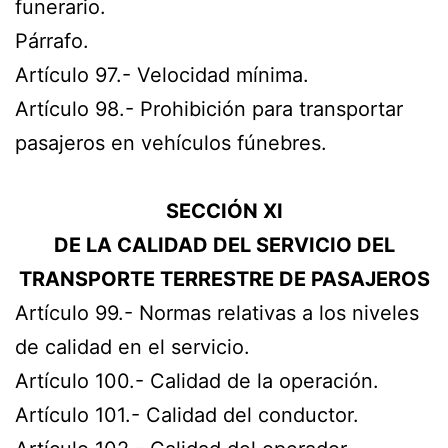
funerario.
Párrafo.
Artículo 97.- Velocidad mínima.
Artículo 98.- Prohibición para transportar
pasajeros en vehículos fúnebres.
SECCIÓN XI
DE LA CALIDAD DEL SERVICIO DEL
TRANSPORTE TERRESTRE DE PASAJEROS
Artículo 99.- Normas relativas a los niveles
de calidad en el servicio.
Artículo 100.- Calidad de la operación.
Artículo 101.- Calidad del conductor.