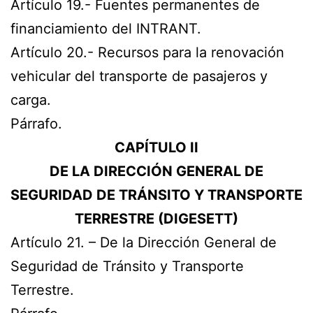
Artículo 19.- Fuentes permanentes de
financiamiento del INTRANT.
Artículo 20.- Recursos para la renovación
vehicular del transporte de pasajeros y
carga.
Párrafo.
CAPÍTULO II
DE LA DIRECCIÓN GENERAL DE
SEGURIDAD DE TRÁNSITO Y TRANSPORTE
TERRESTRE (DIGESETT)
Artículo 21. – De la Dirección General de
Seguridad de Tránsito y Transporte
Terrestre.