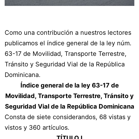
Como una contribución a nuestros lectores
publicamos el índice general de la ley núm.
63-17 de Movilidad, Transporte Terrestre,
Tránsito y Seguridad Vial de la República
Dominicana.
Índice general de la ley 63-17 de
Movilidad, Transporte Terrestre, Tránsito y
Seguridad Vial de la República Dominicana
Consta de siete considerandos, 68 vistas y
vistos y 360 artículos.
TÍTULO I