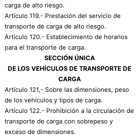
carga de alto riesgo.
Artículo 119.- Prestación del servicio de
transporte de carga de alto riesgo.
Artículo 120.- Establecimiento de horarios
para el transporte de carga.
SECCIÓN ÚNICA
DE LOS VEHÍCULOS DE TRANSPORTE DE
CARGA
Artículo 121,- Sobre las dimensiones, peso
de los vehículos y tipos de carga.
Artículo 122.- Prohibición a la circulación de
transporte de carga con sobrepeso y
exceso de dimensiones.