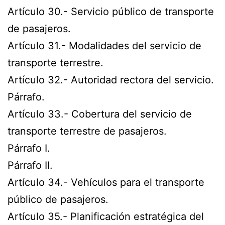
Artículo 30.- Servicio público de transporte
de pasajeros.
Artículo 31.- Modalidades del servicio de
transporte terrestre.
Artículo 32.- Autoridad rectora del servicio.
Párrafo.
Artículo 33.- Cobertura del servicio de
transporte terrestre de pasajeros.
Párrafo I.
Párrafo II.
Artículo 34.- Vehículos para el transporte
público de pasajeros.
Artículo 35.- Planificación estratégica del