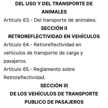
DEL USO Y DEL TRANSPORTE DE
ANIMALES
Artículo 63.- Del transporte de animales.
SECCIÓN II
RETROREFLECTIVIDAD EN VEHÍCULOS
Artículo 64.- Retroreflectividad en
vehículos de transporte de carga y
pasajeros.
Artículo 65.- Reglamento sobre
Retroreflectividad.
SECCIÓN III
DE LOS VEHÍCULOS DE TRANSPORTE
PUBLICO DE PASAJEROS