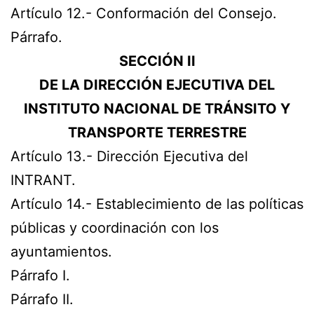
Artículo 12.- Conformación del Consejo.
Párrafo.
SECCIÓN II
DE LA DIRECCIÓN EJECUTIVA DEL
INSTITUTO NACIONAL DE TRÁNSITO Y
TRANSPORTE TERRESTRE
Artículo 13.- Dirección Ejecutiva del
INTRANT.
Artículo 14.- Establecimiento de las políticas
públicas y coordinación con los
ayuntamientos.
Párrafo I.
Párrafo II.