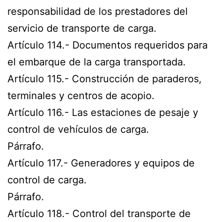
responsabilidad de los prestadores del
servicio de transporte de carga.
Artículo 114.- Documentos requeridos para
el embarque de la carga transportada.
Artículo 115.- Construcción de paraderos,
terminales y centros de acopio.
Artículo 116.- Las estaciones de pesaje y
control de vehículos de carga.
Párrafo.
Artículo 117.- Generadores y equipos de
control de carga.
Párrafo.
Artículo 118.- Control del transporte de