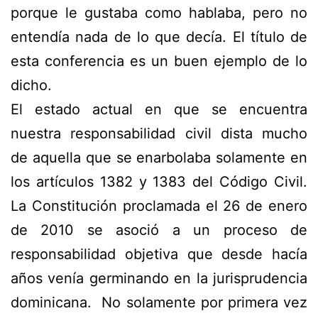
porque le gustaba como hablaba, pero no
entendía nada de lo que decía. El título de
esta conferencia es un buen ejemplo de lo
dicho.
El estado actual en que se encuentra
nuestra responsabilidad civil dista mucho
de aquella que se enarbolaba solamente en
los artículos 1382 y 1383 del Código Civil.
La Constitución proclamada el 26 de enero
de 2010 se asoció a un proceso de
responsabilidad objetiva que desde hacía
años venía germinando en la jurisprudencia
dominicana. No solamente por primera vez