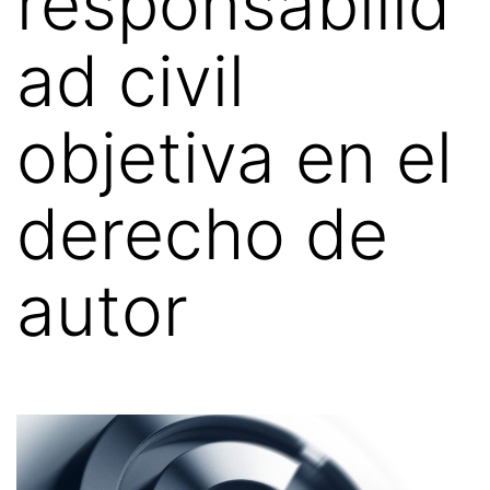
responsabilid
ad civil
objetiva en el
derecho de
autor