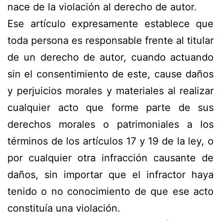
nace de la violación al derecho de autor.
Ese artículo expresamente establece que
toda persona es responsable frente al titular
de un derecho de autor, cuando actuando
sin el consentimiento de este, cause daños
y perjuicios morales y materiales al realizar
cualquier acto que forme parte de sus
derechos morales o patrimoniales a los
términos de los artículos 17 y 19 de la ley, o
por cualquier otra infracción causante de
daños, sin importar que el infractor haya
tenido o no conocimiento de que ese acto
constituía una violación.