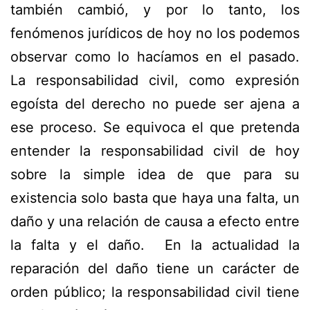
también cambió, y por lo tanto, los
fenómenos jurídicos de hoy no los podemos
observar como lo hacíamos en el pasado.
La responsabilidad civil, como expresión
egoísta del derecho no puede ser ajena a
ese proceso. Se equivoca el que pretenda
entender la responsabilidad civil de hoy
sobre la simple idea de que para su
existencia solo basta que haya una falta, un
daño y una relación de causa a efecto entre
la falta y el daño. En la actualidad la
reparación del daño tiene un carácter de
orden público; la responsabilidad civil tiene