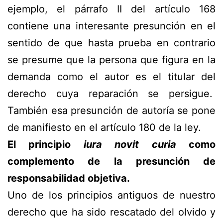
ejemplo, el párrafo II del artículo 168
contiene una interesante presunción en el
sentido de que hasta prueba en contrario
se presume que la persona que figura en la
demanda como el autor es el titular del
derecho cuya reparación se persigue.
También esa presunción de autoría se pone
de manifiesto en el artículo 180 de la ley.
El principio
iura novit curia
como
complemento de la presunción de
responsabilidad objetiva.
Uno de los principios antiguos de nuestro
derecho que ha sido rescatado del olvido y