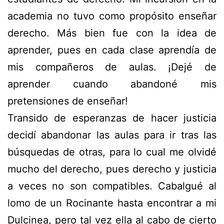
academia no tuvo como propósito enseñar
derecho. Más bien fue con la idea de
aprender, pues en cada clase aprendía de
mis compañeros de aulas. ¡Dejé de
aprender cuando abandoné mis
pretensiones de enseñar!
Transido de esperanzas de hacer justicia
decidí abandonar las aulas para ir tras las
búsquedas de otras, para lo cual me olvidé
mucho del derecho, pues derecho y justicia
a veces no son compatibles. Cabalgué al
lomo de un Rocinante hasta encontrar a mi
Dulcinea, pero tal vez ella al cabo de cierto