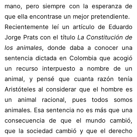
mano, pero siempre con la esperanza de
que ella encontrase un mejor pretendiente.
Recientemente leí un artículo de Eduardo
Jorge Prats con el título
La Constitución de
los animales
, donde daba a conocer una
sentencia dictada en Colombia que acogió
un recurso interpuesto a nombre de un
animal, y pensé que cuanta razón tenía
Aristóteles al considerar que el hombre es
un animal racional, pues todos somos
animales. Esa sentencia no es más que una
consecuencia de que el mundo cambió,
que la sociedad cambió y que el derecho