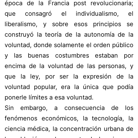
época de la Francia post revolucionaria;
que consagró el individualismo, el
liberalismo, y sobre esos principios se
construyó la teoría de la autonomía de la
voluntad, donde solamente el orden público
y las buenas costumbres estaban por
encima de la voluntad de las personas, y
que la ley, por ser la expresión de la
voluntad popular, era la única que podía
ponerle límites a esa voluntad.
Sin embargo, a consecuencia de los
fenómenos económicos, la tecnología, la
ciencia médica, la concentración urbana de