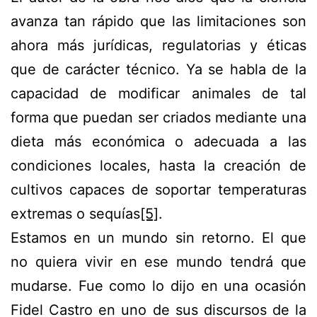
avanza tan rápido que las limitaciones son
ahora más jurídicas, regulatorias y éticas
que de carácter técnico. Ya se habla de la
capacidad de modificar animales de tal
forma que puedan ser criados mediante una
dieta más económica o adecuada a las
condiciones locales, hasta la creación de
cultivos capaces de soportar temperaturas
extremas o sequías
[5]
.
Estamos en un mundo sin retorno. El que
no quiera vivir en ese mundo tendrá que
mudarse. Fue como lo dijo en una ocasión
Fidel Castro en uno de sus discursos de la