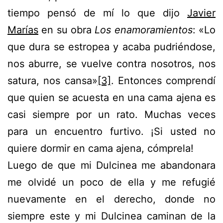
tiempo pensó de mí lo que dijo
Javier
Marías
en su obra
Los enamoramientos
: «Lo
que dura se estropea y acaba pudriéndose,
nos aburre, se vuelve contra nosotros, nos
satura, nos cansa»
[3]
. Entonces comprendí
que quien se acuesta en una cama ajena es
casi siempre por un rato. Muchas veces
para un encuentro furtivo. ¡Si usted no
quiere dormir en cama ajena, cómprela!
Luego de que mi Dulcinea me abandonara
me olvidé un poco de ella y me refugié
nuevamente en el derecho, donde no
siempre este y mi Dulcinea caminan de la