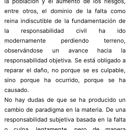
la población y el aumento de los riesgos,
entre otros, el dominio de la falta como
reina indiscutible de la fundamentación de
la responsabilidad civil ha ido
modernamente perdiendo terreno,
observándose un avance hacia la
responsabilidad objetiva. Se está obligado a
reparar el daño, no porque se es culpable,
sino porque ha ocurrido, porque se ha
causado.
No hay dudas de que se ha producido un
cambio de paradigma en la materia. De una
responsabilidad subjetiva basada en la falta
o culpa, lentamente, pero de manera