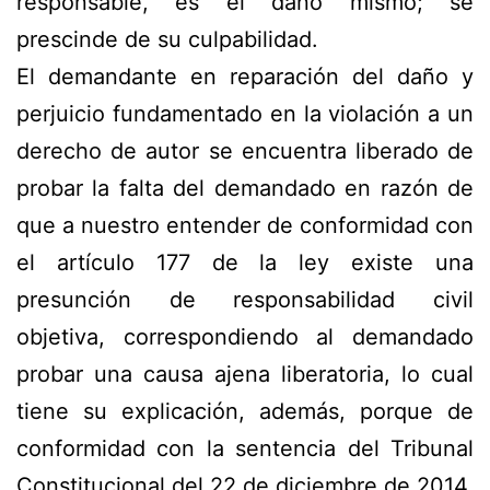
responsable, es el daño mismo; se
prescinde de su culpabilidad.
El demandante en reparación del daño y
perjuicio fundamentado en la violación a un
derecho de autor se encuentra liberado de
probar la falta del demandado en razón de
que a nuestro entender de conformidad con
el artículo 177 de la ley existe una
presunción de responsabilidad civil
objetiva, correspondiendo al demandado
probar una causa ajena liberatoria, lo cual
tiene su explicación, además, porque de
conformidad con la sentencia del Tribunal
Constitucional del 22 de diciembre de 2014,