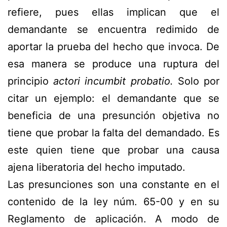
refiere, pues ellas implican que el
demandante se encuentra redimido de
aportar la prueba del hecho que invoca. De
esa manera se produce una ruptura del
principio
actori incumbit probatio.
Solo por
citar un ejemplo: el demandante que se
beneficia de una presunción objetiva no
tiene que probar la falta del demandado. Es
este quien tiene que probar una causa
ajena liberatoria del hecho imputado.
Las presunciones son una constante en el
contenido de la ley núm. 65-00 y en su
Reglamento de aplicación. A modo de