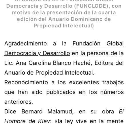
Democracia y Desarrollo (FUNGLODE), con
motivo de la presentación de la cuarta
edición
del Anuario Dominicano de
Propiedad Intelectual)
Agradecimiento a la
Fundación Global
Democracia y Desarrollo
en la persona de la
Lic. Ana Carolina Blanco Haché, Editora del
Anuario de Propiedad Intelectual.
Reconocimiento a los excelentes trabajos
que han sido publicados en los números
anteriores.
Dice
Bernard Malamud,
en su obra
El
Hombre de Kiev
: «la ley vive en la mente