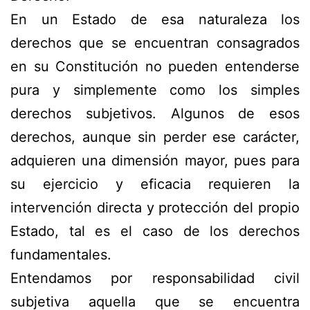
En un Estado de esa naturaleza los
derechos que se encuentran consagrados
en su Constitución no pueden entenderse
pura y simplemente como los simples
derechos subjetivos. Algunos de esos
derechos, aunque sin perder ese carácter,
adquieren una dimensión mayor, pues para
su ejercicio y eficacia requieren la
intervención directa y protección del propio
Estado, tal es el caso de los derechos
fundamentales.
Entendamos por responsabilidad civil
subjetiva aquella que se encuentra