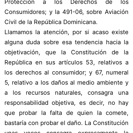
Protección a los Derechos de los
Consumidores; y la 491-06, sobre Aviación
Civil de la República Dominicana.
Llamamos la atención, por si acaso existe
alguna duda sobre esa tendencia hacia la
objetivación, que la Constitución de la
República en sus artículos 53, relativos a
los derechos al consumidor; y 67, numeral
5, relativo a los daños al medio ambiente y
a los recursos naturales, consagra una
responsabilidad objetiva, es decir, no hay
que probar la falta de quien la comete,
bastaría con probar el daño. La Constitución
unas veces consagra expresamente la