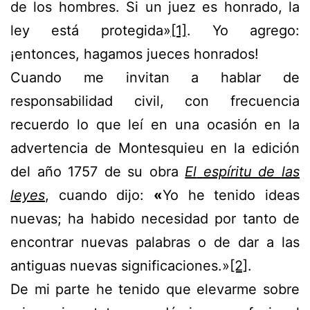
de los hombres. Si un juez es honrado, la
ley está protegida»
[1]
. Yo agrego:
¡entonces, hagamos jueces honrados!
Cuando me invitan a hablar de
responsabilidad civil, con frecuencia
recuerdo lo que leí en una ocasión en la
advertencia de Montesquieu en la edición
del año 1757 de su obra
El
espíritu de las
leyes
, cuando dijo:
«
Yo he tenido ideas
nuevas; ha habido necesidad por tanto de
encontrar nuevas palabras o de dar a las
antiguas nuevas significaciones.»
[2]
.
De mi parte he tenido que elevarme sobre