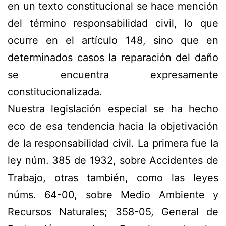
en un texto constitucional se hace mención
del término responsabilidad civil, lo que
ocurre en el artículo 148, sino que en
determinados casos la reparación del daño
se encuentra expresamente
constitucionalizada.
Nuestra legislación especial se ha hecho
eco de esa tendencia hacia la objetivación
de la responsabilidad civil. La primera fue la
ley núm. 385 de 1932, sobre Accidentes de
Trabajo, otras también, como las leyes
núms. 64-00, sobre Medio Ambiente y
Recursos Naturales; 358-05, General de