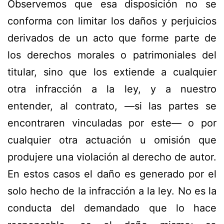
Observemos que esa disposición no se
conforma con limitar los daños y perjuicios
derivados de un acto que forme parte de
los derechos morales o patrimoniales del
titular, sino que los extiende a cualquier
otra infracción a la ley, y a nuestro
entender, al contrato, —si las partes se
encontraren vinculadas por este— o por
cualquier otra actuación u omisión que
produjere una violación al derecho de autor.
En estos casos el daño es generado por el
solo hecho de la infracción a la ley. No es la
conducta del demandado que lo hace