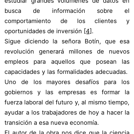
estudiar grandes volúmenes de datos en
busca de información sobre el
comportamiento de los clientes y
oportunidades de inversión
[4]
.
Sigue diciendo la señora Botín, que esa
revolución generará millones de nuevos
empleos para aquellos que posean las
capacidades y las formalidades adecuadas.
Uno de los mayores desafíos para los
gobiernos y las empresas es formar la
fuerza laboral del futuro y, al mismo tiempo,
ayudar a los trabajadores de hoy a hacer la
transición a esa nueva economía.
El autor de la obra nos dice
que la ciencia