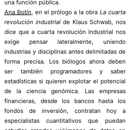
una función pública.
Ana Botín
, en el prólogo a la obra
La cuarta
revolución industrial
de Klaus Schwab, nos
dice que a cuarta revolución industrial nos
exige pensar lateralmente, uniendo
industrias y disciplinas antes delimitadas de
forma precisa. Los biólogos ahora deben
ser también programadores y saber
estadísticas si quieren explotar el potencial
de la ciencia genómica. Las empresas
financieras, desde los bancos hasta los
fondos de inversión, contratan hoy a
especialistas cuantitativos que puedan