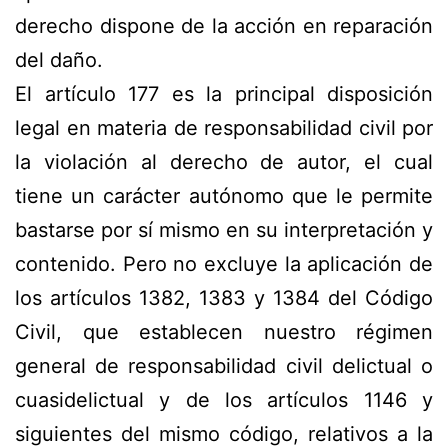
derecho dispone de la acción en reparación
del daño.
El artículo 177 es la principal disposición
legal en materia de responsabilidad civil por
la violación al derecho de autor, el cual
tiene un carácter autónomo que le permite
bastarse por sí mismo en su interpretación y
contenido. Pero no excluye la aplicación de
los artículos 1382, 1383 y 1384 del Código
Civil, que establecen nuestro régimen
general de responsabilidad civil delictual o
cuasidelictual y de los artículos 1146 y
siguientes del mismo código, relativos a la