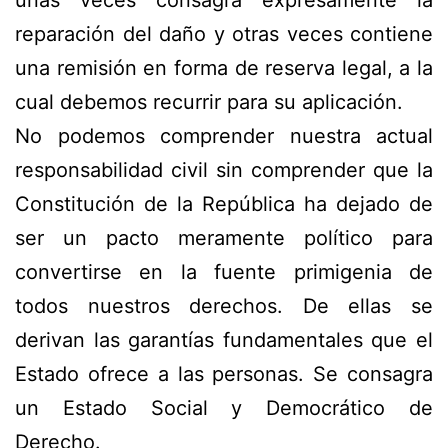
reparación del daño y otras veces contiene
una remisión en forma de reserva legal, a la
cual debemos recurrir para su aplicación.
No podemos comprender nuestra actual
responsabilidad civil sin comprender que la
Constitución de la República ha dejado de
ser un pacto meramente político para
convertirse en la fuente primigenia de
todos nuestros derechos. De ellas se
derivan las garantías fundamentales que el
Estado ofrece a las personas. Se consagra
un Estado Social y Democrático de
Derecho.