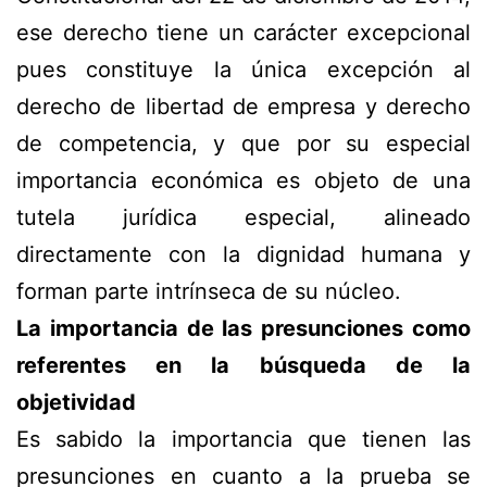
ese derecho tiene un carácter excepcional
pues constituye la única excepción al
derecho de libertad de empresa y derecho
de competencia, y que por su especial
importancia económica es objeto de una
tutela jurídica especial, alineado
directamente con la dignidad humana y
forman parte intrínseca de su núcleo.
La importancia de las presunciones como
referentes en la búsqueda de la
objetividad
Es sabido la importancia que tienen las
presunciones en cuanto a la prueba se