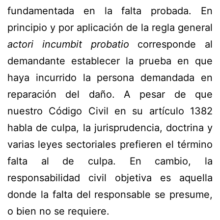
fundamentada en la falta probada. En
principio y por aplicación de la regla general
actori incumbit probatio
corresponde al
demandante establecer la prueba en que
haya incurrido la persona demandada en
reparación del daño. A pesar de que
nuestro Código Civil en su artículo 1382
habla de culpa, la jurisprudencia, doctrina y
varias leyes sectoriales prefieren el término
falta al de culpa. En cambio, la
responsabilidad civil objetiva es aquella
donde la falta del responsable se presume,
o bien no se requiere.