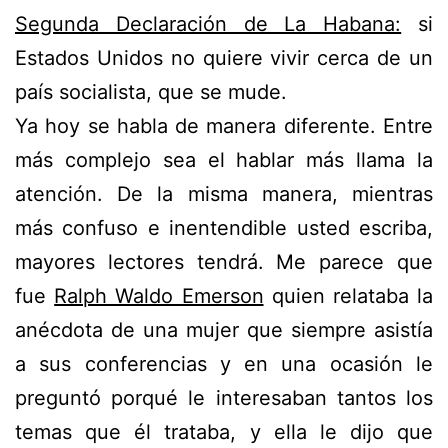
Segunda Declaración de La Habana:
si
Estados Unidos no quiere vivir cerca de un
país socialista, que se mude.
Ya hoy se habla de manera diferente. Entre
más complejo sea el hablar más llama la
atención. De la misma manera, mientras
más confuso e inentendible usted escriba,
mayores lectores tendrá. Me parece que
fue
Ralph Waldo Emerson
quien relataba la
anécdota de una mujer que siempre asistía
a sus conferencias y en una ocasión le
preguntó porqué le interesaban tantos los
temas que él trataba, y ella le dijo que