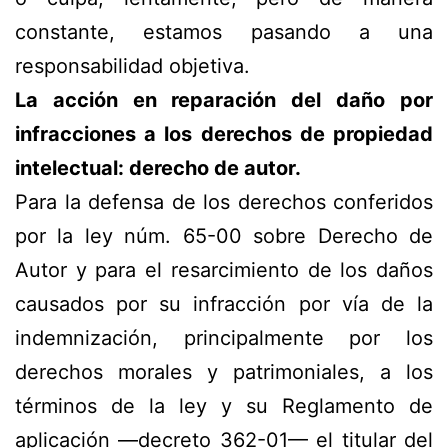
constante, estamos pasando a una
responsabilidad objetiva.
La acción en reparación del daño por
infracciones a los derechos de propiedad
intelectual: derecho de autor.
Para la defensa de los derechos conferidos
por la ley núm. 65-00 sobre Derecho de
Autor y para el resarcimiento de los daños
causados por su infracción por vía de la
indemnización, principalmente por los
derechos morales y patrimoniales, a los
términos de la ley y su Reglamento de
aplicación —decreto 362-01— el titular del