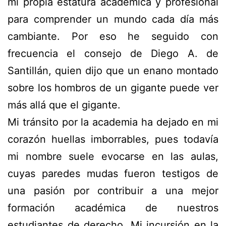
mi propia estatura académica y profesional
para comprender un mundo cada día más
cambiante. Por eso he seguido con
frecuencia el consejo de Diego A. de
Santillán, quien dijo que un enano montado
sobre los hombros de un gigante puede ver
más allá que el gigante.
Mi tránsito por la academia ha dejado en mi
corazón huellas imborrables, pues todavía
mi nombre suele evocarse en las aulas,
cuyas paredes mudas fueron testigos de
una pasión por contribuir a una mejor
formación académica de nuestros
estudiantes de derecho. Mi incursión en la