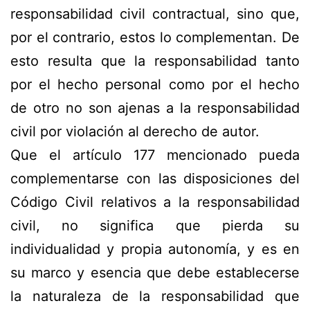
responsabilidad civil contractual, sino que,
por el contrario, estos lo complementan. De
esto resulta que la responsabilidad tanto
por el hecho personal como por el hecho
de otro no son ajenas a la responsabilidad
civil por violación al derecho de autor.
Que el artículo 177 mencionado pueda
complementarse con las disposiciones del
Código Civil relativos a la responsabilidad
civil, no significa que pierda su
individualidad y propia autonomía, y es en
su marco y esencia que debe establecerse
la naturaleza de la responsabilidad que