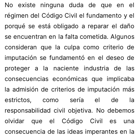
No existe ninguna duda de que en el
régimen del Código Civil el fundamento y el
porqué se está obligado a reparar el daño
se encuentran en la falta cometida. Algunos
consideran que la culpa como criterio de
imputación se fundamentó en el deseo de
proteger a la naciente industria de las
consecuencias económicas que implicaba
la admisión de criterios de imputación más
estrictos, como sería el de la
responsabilidad civil objetiva. No debemos
olvidar que el Código Civil es una
consecuencia de las ideas imperantes en la