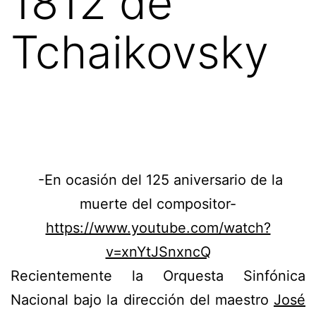
1812 de
Tchaikovsky
-En ocasión del 125 aniversario de la
muerte del compositor-
https://www.youtube.com/watch?
v=xnYtJSnxncQ
Recientemente la Orquesta Sinfónica
Nacional bajo la dirección del maestro
José