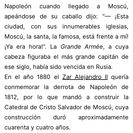
Napoleón cuando llegado a Moscú,
apeándose de su caballo dijo: “— ¡Esta
ciudad, con sus innumerables iglesias,
Moscú, la santa, la famosa, está frente a mí!
¡Ya era hora!”. La
Grande Armée
, a cuya
cabeza figuraba el más grande capitán de
ese siglo, había sido vencida en Rusia.
En el año 1880 el
Zar Alejandro II
quería
conmemorar la derrota de Napoleón de
1812, por lo que mandó a construir la
Catedral de Cristo Salvador de Moscú, cuya
construcción duró aproximadamente
cuarenta y cuatro años.