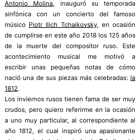
Antonio Molina
, inauguró su temporada
sinfónica con un concierto del famoso
músico
Piotr Ilich Tchaikovsky
, en ocasión
de cumplirse en este año 2018 los 125 años
de la muerte del compositor ruso. Este
acontecimiento musical me motivó a
escribir unas pequeñas notas de cómo
nació una de sus piezas más celebradas:
la
1812
.
Los inviernos rusos tienen fama de ser muy
crudos, pero quiero referirme en la ocasión
a uno muy particular, al correspondiente al
año 1812, el cual inspiró una apasionante