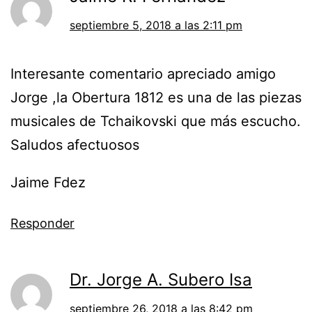
septiembre 5, 2018 a las 2:11 pm
Interesante comentario apreciado amigo
Jorge ,la Obertura 1812 es una de las piezas
musicales de Tchaikovski que más escucho.
Saludos afectuosos
Jaime Fdez
Responder
Dr. Jorge A. Subero Isa
septiembre 26, 2018 a las 8:42 pm