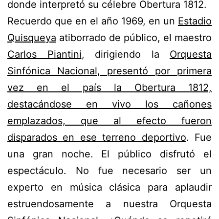
donde interpretó su célebre Obertura 1812.
Recuerdo que en el año 1969, en un
Estadio
Quisqueya
atiborrado de público, el maestro
Carlos Piantini
, dirigiendo la
Orquesta
Sinfónica Nacional, presentó por primera
vez en el país la Obertura 1812,
destacándose en vivo los cañones
emplazados, que al efecto fueron
disparados en ese terreno deportivo
. Fue
una gran noche. El público disfrutó el
espectáculo. No fue necesario ser un
experto en música clásica para aplaudir
estruendosamente a nuestra Orquesta