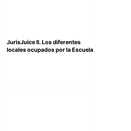
JurisJuice II. Los diferentes
locales ocupados por la Escuela
Nacional de la Judicatura