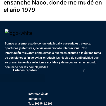
ensanche Naco, donde me mudé en
el año 1979
Somos una empresa de consultoría legal y asesoría estratégica,
oportunas y efectivas, de visión nacional e internacional. Con
información relevante conducimos a nuestros clientes a la óptima toma
de decisiones a fin de evitar o reducir los niveles de conflictividad que
se presentan en las relaciones sociales y de negocios, en un mundo
dominado por las complejidades.
Enlaces rápidos:
Información de
contacto:
Tel.: 809.541.2196