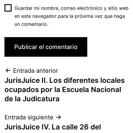
Guardar mi nombre, correo electrónico y sitio web
en este navegador para la próxima vez que haga
un comentario.
Entrada anterior
JurisJuice II. Los diferentes locales
ocupados por la Escuela Nacional
de la Judicatura
Entrada siguiente
JurisJuice IV. La calle 26 del