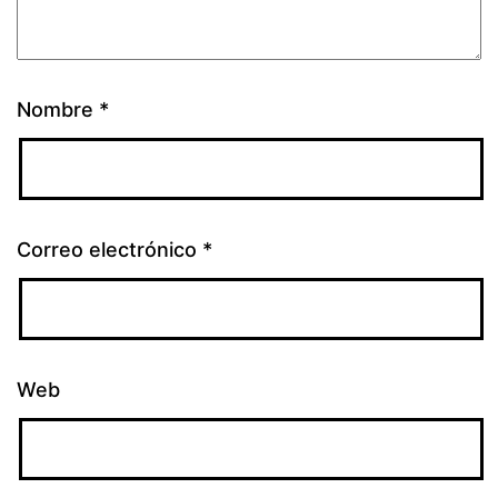
Nombre
*
Correo electrónico
*
Web