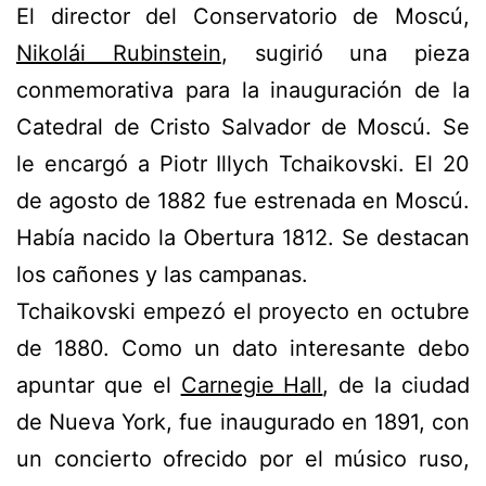
El director del Conservatorio de Moscú,
Nikolái Rubinstein
, sugirió una pieza
conmemorativa para la inauguración de la
Catedral de Cristo Salvador de Moscú. Se
le encargó a Piotr Illych Tchaikovski. El 20
de agosto de 1882 fue estrenada en Moscú.
Había nacido la Obertura 1812. Se destacan
los cañones y las campanas.
Tchaikovski empezó el proyecto en octubre
de 1880. Como un dato interesante debo
apuntar que el
Carnegie Hall
, de la ciudad
de Nueva York, fue inaugurado en 1891, con
un concierto ofrecido por el músico ruso,