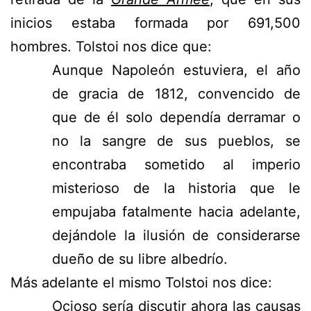
inicios estaba formada por 691,500
hombres. Tolstoi nos dice que:
Aunque Napoleón estuviera, el año
de gracia de 1812, convencido de
que de él solo dependía derramar o
no la sangre de sus pueblos, se
encontraba sometido al imperio
misterioso de la historia que le
empujaba fatalmente hacia adelante,
dejándole la ilusión de considerarse
dueño de su libre albedrío.
Más adelante el mismo Tolstoi nos dice:
Ocioso sería discutir ahora las causas