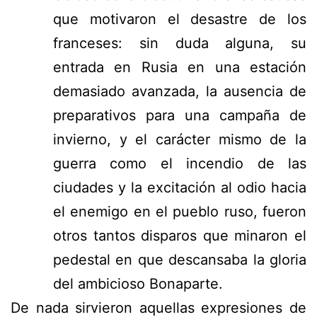
que motivaron el desastre de los
franceses: sin duda alguna, su
entrada en Rusia en una estación
demasiado avanzada, la ausencia de
preparativos para una campaña de
invierno, y el carácter mismo de la
guerra como el incendio de las
ciudades y la excitación al odio hacia
el enemigo en el pueblo ruso, fueron
otros tantos disparos que minaron el
pedestal en que descansaba la gloria
del ambicioso Bonaparte.
De nada sirvieron aquellas expresiones de