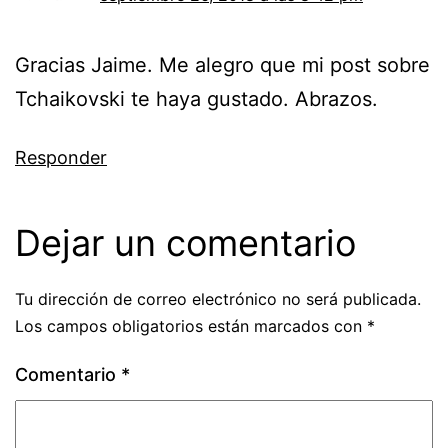
Gracias Jaime. Me alegro que mi post sobre
Tchaikovski te haya gustado. Abrazos.
Responder
Dejar un comentario
Tu dirección de correo electrónico no será publicada.
Los campos obligatorios están marcados con
*
Comentario
*