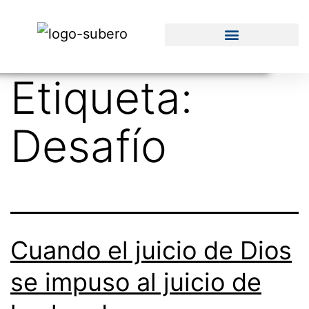
Etiqueta:
Desafío
Cuando el juicio de Dios
se impuso al juicio de