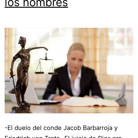
los hombres
-El duelo del conde Jacob Barbarroja y