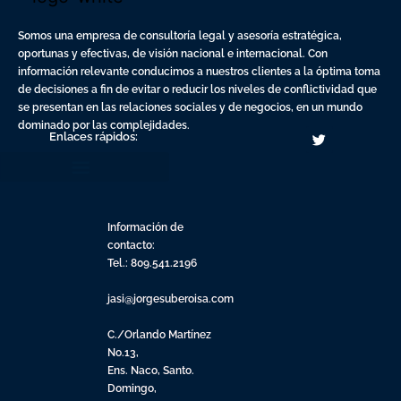
Somos una empresa de consultoría legal y asesoría estratégica,
oportunas y efectivas, de visión nacional e internacional. Con
información relevante conducimos a nuestros clientes a la óptima toma
de decisiones a fin de evitar o reducir los niveles de conflictividad que
se presentan en las relaciones sociales y de negocios, en un mundo
dominado por las complejidades.
Enlaces rápidos:
Información de
contacto:
Tel.: 809.541.2196
jasi@jorgesuberoisa.com
C./Orlando Martínez
No.13,
Ens. Naco, Santo.
Domingo,