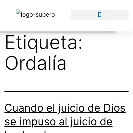
Etiqueta:
Ordalía
Cuando el juicio de Dios
se impuso al juicio de