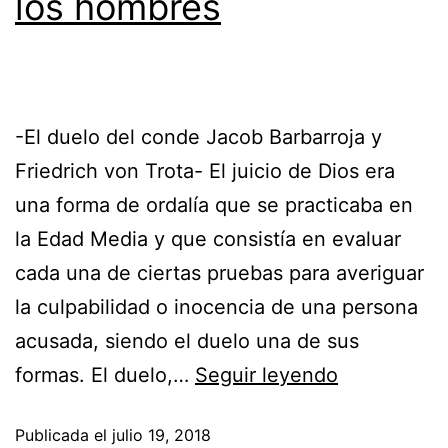
los hombres
-El duelo del conde Jacob Barbarroja y
Friedrich von Trota- El juicio de Dios era
una forma de ordalía que se practicaba en
la Edad Media y que consistía en evaluar
cada una de ciertas pruebas para averiguar
la culpabilidad o inocencia de una persona
acusada, siendo el duelo una de sus
formas. El duelo,…
Seguir leyendo
Publicada el
julio 19, 2018