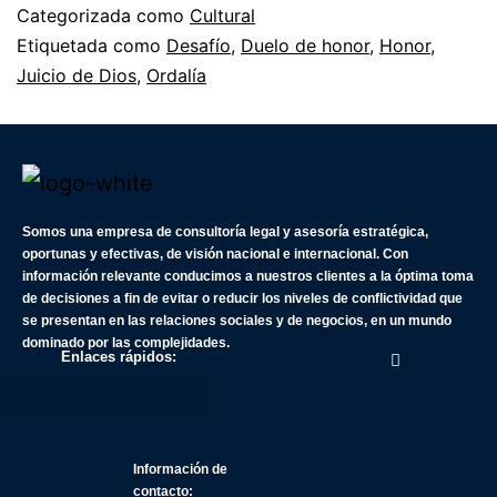
Categorizada como
Cultural
Etiquetada como
Desafío
,
Duelo de honor
,
Honor
,
Juicio de Dios
,
Ordalía
Somos una empresa de consultoría legal y asesoría estratégica,
oportunas y efectivas, de visión nacional e internacional. Con
información relevante conducimos a nuestros clientes a la óptima toma
de decisiones a fin de evitar o reducir los niveles de conflictividad que
se presentan en las relaciones sociales y de negocios, en un mundo
dominado por las complejidades.
Enlaces rápidos:
Información de
contacto: