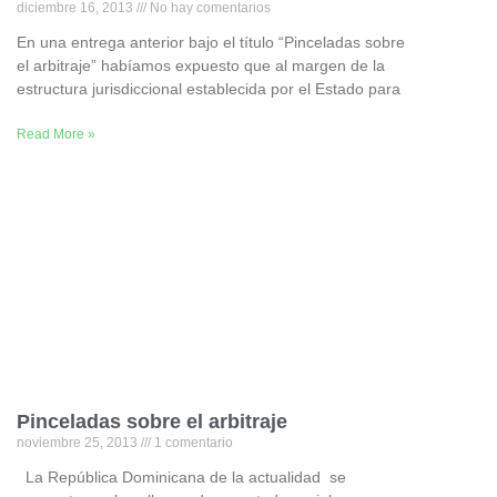
diciembre 16, 2013
No hay comentarios
En una entrega anterior bajo el título “Pinceladas sobre
el arbitraje” habíamos expuesto que al margen de la
estructura jurisdiccional establecida por el Estado para
Read More »
Pinceladas sobre el arbitraje
noviembre 25, 2013
1 comentario
La República Dominicana de la actualidad se