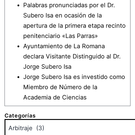
Palabras pronunciadas por el Dr.
Subero Isa en ocasión de la
apertura de la primera etapa recinto
penitenciario «Las Parras»
Ayuntamiento de La Romana
declara Visitante Distinguido al Dr.
Jorge Subero Isa
Jorge Subero Isa es investido como
Miembro de Número de la
Academia de Ciencias
Categorías