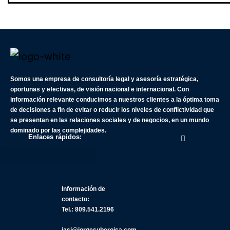
Somos una empresa de consultoría legal y asesoría estratégica,
oportunas y efectivas, de visión nacional e internacional. Con
información relevante conducimos a nuestros clientes a la óptima toma
de decisiones a fin de evitar o reducir los niveles de conflictividad que
se presentan en las relaciones sociales y de negocios, en un mundo
dominado por las complejidades.
Enlaces rápidos:
Información de
contacto:
Tel.: 809.541.2196