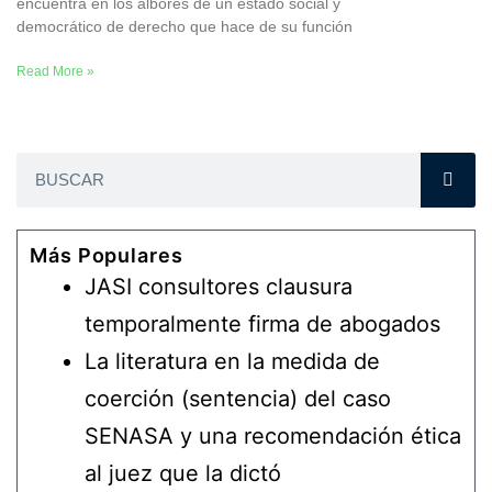
encuentra en los albores de un estado social y
democrático de derecho que hace de su función
Read More »
Más Populares
JASI consultores clausura
temporalmente firma de abogados
La literatura en la medida de
coerción (sentencia) del caso
SENASA y una recomendación ética
al juez que la dictó