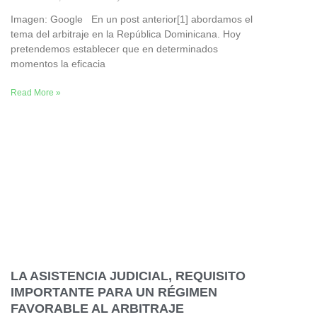
Imagen: Google En un post anterior[1] abordamos el
tema del arbitraje en la República Dominicana. Hoy
pretendemos establecer que en determinados
momentos la eficacia
Read More »
LA ASISTENCIA JUDICIAL, REQUISITO
IMPORTANTE PARA UN RÉGIMEN
FAVORABLE AL ARBITRAJE