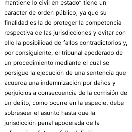
mantiene lo civil en estado” tiene un
carácter de orden público, ya que su
finalidad es la de proteger la competencia
respectiva de las jurisdicciones y evitar con
ello la posibilidad de fallos contradictorios y,
por consiguiente, el tribunal apoderado de
un procedimiento mediante el cual se
persigue la ejecución de una sentencia que
acuerda una indemnización por daños y
perjuicios a consecuencia de la comisión de
un delito, como ocurre en la especie, debe
sobreseer el asunto hasta que la
jurisdicción penal apoderada de la