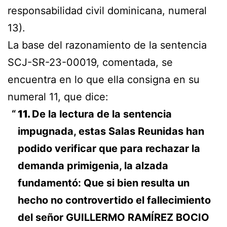
responsabilidad civil dominicana, numeral
13).
La base del razonamiento de la sentencia
SCJ-SR-23-00019, comentada, se
encuentra en lo que ella consigna en su
numeral 11, que dice:
11.
De la lectura de la sentencia
impugnada, estas Salas Reunidas han
podido verificar que para rechazar la
demanda primigenia, la alzada
fundamentó: Que si bien resulta un
hecho no controvertido el fallecimiento
del señor GUILLERMO RAMÍREZ BOCIO