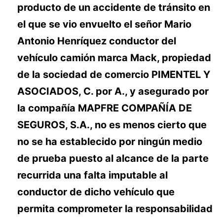
producto de un accidente de tránsito en
el que se vio envuelto el señor Mario
Antonio Henríquez conductor del
vehículo camión marca Mack, propiedad
de la sociedad de comercio PIMENTEL Y
ASOCIADOS, C. por A., y asegurado por
la compañía MAPFRE COMPAÑÍA DE
SEGUROS, S.A., no es menos cierto que
no se ha establecido por ningún medio
de prueba puesto al alcance de la parte
recurrida una falta imputable al
conductor de dicho vehículo que
permita comprometer la responsabilidad