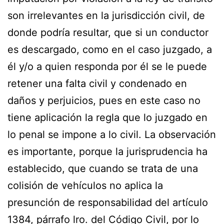
son irrelevantes en la jurisdicción civil, de
donde podría resultar, que si un conductor
es descargado, como en el caso juzgado, a
él y/o a quien responda por él se le puede
retener una falta civil y condenado en
daños y perjuicios, pues en este caso no
tiene aplicación la regla que lo juzgado en
lo penal se impone a lo civil. La observación
es importante, porque la jurisprudencia ha
establecido, que cuando se trata de una
colisión de vehículos no aplica la
presunción de responsabilidad del artículo
1384, párrafo lro. del Código Civil, por lo