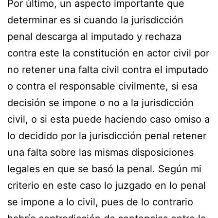
Por último, un aspecto importante que
determinar es si cuando la jurisdicción
penal descarga al imputado y rechaza
contra este la constitución en actor civil por
no retener una falta civil contra el imputado
o contra el responsable civilmente, si esa
decisión se impone o no a la jurisdicción
civil, o si esta puede haciendo caso omiso a
lo decidido por la jurisdicción penal retener
una falta sobre las mismas disposiciones
legales en que se basó la penal. Según mi
criterio en este caso lo juzgado en lo penal
se impone a lo civil, pues de lo contrario