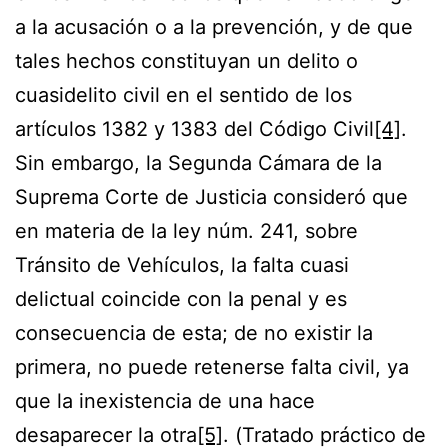
a la acusación o a la prevención, y de que
tales hechos constituyan un delito o
cuasidelito civil en el sentido de los
artículos 1382 y 1383 del Código Civil
[4]
.
Sin embargo, la Segunda Cámara de la
Suprema Corte de Justicia consideró que
en materia de la ley núm. 241, sobre
Tránsito de Vehículos, la falta cuasi
delictual coincide con la penal y es
consecuencia de esta; de no existir la
primera, no puede retenerse falta civil, ya
que la inexistencia de una hace
desaparecer la otra
[5]
. (Tratado práctico de