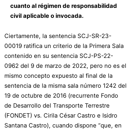
cuanto al régimen de responsabilidad
civil aplicable o invocada.
Ciertamente, la sentencia SCJ-SR-23-
00019 ratifica un criterio de la Primera Sala
contenido en su sentencia SCJ-PS-22-
0962 del 9 de marzo de 2022, pero no es el
mismo concepto expuesto al final de la
sentencia de la misma sala número 1242 del
19 de octubre de 2016 (recurrente Fondo
de Desarrollo del Transporte Terrestre
(FONDET) vs. Cirila César Castro e Isidro
Santana Castro), cuando dispone “que, en