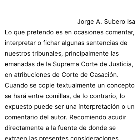
Jorge A. Subero Isa
Lo que pretendo es en ocasiones comentar,
interpretar o fichar algunas sentencias de
nuestros tribunales, principalmente las
emanadas de la Suprema Corte de Justicia,
en atribuciones de Corte de Casación.
Cuando se copie textualmente un concepto
se hará entre comillas, de lo contrario, lo
expuesto puede ser una interpretación o un
comentario del autor. Recomiendo acudir
directamente a la fuente de donde se
extraen las presentes consideraciones.