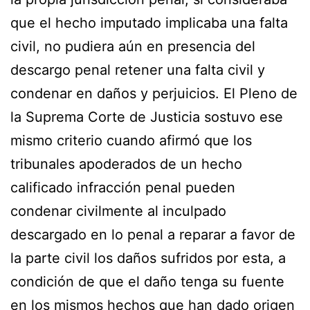
que el hecho imputado implicaba una falta
civil, no pudiera aún en presencia del
descargo penal retener una falta civil y
condenar en daños y perjuicios. El Pleno de
la Suprema Corte de Justicia sostuvo ese
mismo criterio cuando afirmó que los
tribunales apoderados de un hecho
calificado infracción penal pueden
condenar civilmente al inculpado
descargado en lo penal a reparar a favor de
la parte civil los daños sufridos por esta, a
condición de que el daño tenga su fuente
en los mismos hechos que han dado origen