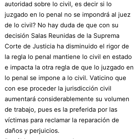
autoridad sobre lo civil, es decir si lo
juzgado en lo penal no se impondrá al juez
de lo civil? No hay duda de que con su
decisión Salas Reunidas de la Suprema
Corte de Justicia ha disminuido el rigor de
la regla lo penal mantiene lo civil en estado
e impacta la otra regla de que lo juzgado en
lo penal se impone a lo civil. Vaticino que
con ese proceder la jurisdicción civil
aumentará considerablemente su volumen
de trabajo, pues es la preferida por las
víctimas para reclamar la reparación de
daños y perjuicios.