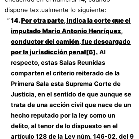
dispone textualmente lo siguiente:
14.
Por otra parte, indica la corte que el
imputado Mario Antonio Henríquez,
conductor del camión, fue descargado
por la jurisdicción penal
[6]
.
Al
respecto, estas Salas Reunidas
comparten el criterio reiterado de la
Primera Sala esta Suprema Corte de
Justicia, en el sentido de que aunque se
trata de una acción civil que nace de un
hecho reputado por la ley como un
delito, al tenor de lo dispuesto en el
artículo 128 de la Ley núm. 146-02, del 9