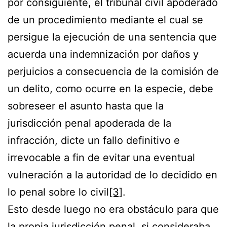
por consiguiente, el tribunal civil apoderado
de un procedimiento mediante el cual se
persigue la ejecución de una sentencia que
acuerda una indemnización por daños y
perjuicios a consecuencia de la comisión de
un delito, como ocurre en la especie, debe
sobreseer el asunto hasta que la
jurisdicción penal apoderada de la
infracción, dicte un fallo definitivo e
irrevocable a fin de evitar una eventual
vulneración a la autoridad de lo decidido en
lo penal sobre lo civil
[3]
.
Esto desde luego no era obstáculo para que
la propia jurisdicción penal, si consideraba