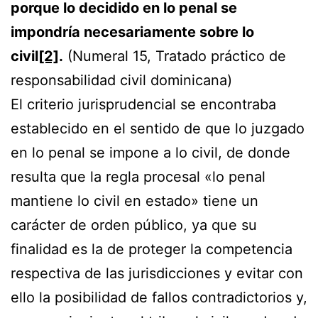
porque lo decidido en lo penal se
impondría necesariamente sobre lo
civi
l
[2]
.
(Numeral 15, Tratado práctico de
responsabilidad civil dominicana)
El criterio jurisprudencial se encontraba
establecido en el sentido de que lo juzgado
en lo penal se impone a lo civil, de donde
resulta que la regla procesal «lo penal
mantiene lo civil en estado» tiene un
carácter de orden público, ya que su
finalidad es la de proteger la competencia
respectiva de las jurisdicciones y evitar con
ello la posibilidad de fallos contradictorios y,