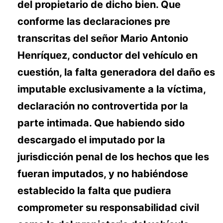
del propietario de dicho bien. Que
conforme las declaraciones pre
transcritas del señor Mario Antonio
Henríquez, conductor del vehículo en
cuestión, la falta generadora del daño es
imputable exclusivamente a la víctima,
declaración no controvertida por la
parte intimada. Que habiendo sido
descargado el imputado por la
jurisdicción penal de los hechos que les
fueran imputados, y no habiéndose
establecido la falta que pudiera
comprometer su responsabilidad civil