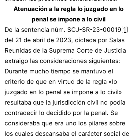
Atenuación a la regla lo juzgado en lo
penal se impone a lo civil
De la sentencia núm. SCJ-SR-23-00019
[1]
del 21 de abril de 2023, dictada por Salas
Reunidas de la Suprema Corte de Justicia
extraigo las consideraciones siguientes:
Durante mucho tiempo se mantuvo el
criterio de que en virtud de la regla «lo
juzgado en lo penal se impone a lo civil»
resultaba que la jurisdicción civil no podía
contradecir lo decidido por la penal. Se
consideraba que era uno los pilares sobre
los cuales descansaba el carácter social de