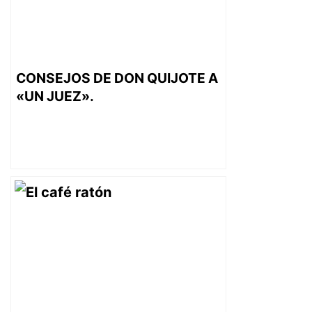
CONSEJOS DE DON QUIJOTE A
«UN JUEZ».