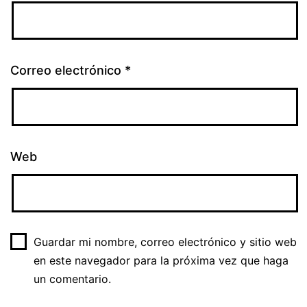
Correo electrónico
*
Web
Guardar mi nombre, correo electrónico y sitio web
en este navegador para la próxima vez que haga
un comentario.