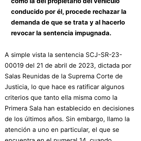
como la del propietario del vehículo
conducido por él, procede rechazar la
demanda de que se trata y al hacerlo
revocar la sentencia impugnada.
A simple vista la sentencia SCJ-SR-23-
00019 del 21 de abril de 2023, dictada por
Salas Reunidas de la Suprema Corte de
Justicia, lo que hace es ratificar algunos
criterios que tanto ella misma como la
Primera Sala han establecido en decisiones
de los últimos años. Sin embargo, llamo la
atención a uno en particular, el que se
encuentra en el numeral 14, cuando