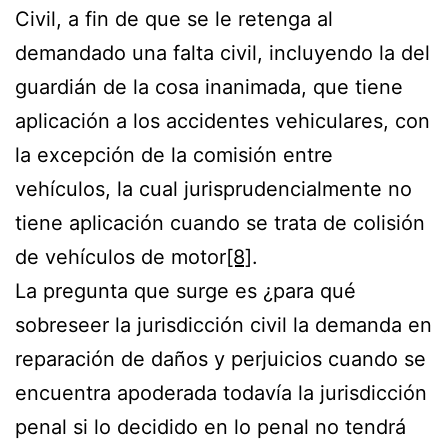
Civil, a fin de que se le retenga al
demandado una falta civil, incluyendo la del
guardián de la cosa inanimada, que tiene
aplicación a los accidentes vehiculares, con
la excepción de la comisión entre
vehículos, la cual jurisprudencialmente no
tiene aplicación cuando se trata de colisión
de vehículos de motor
[8]
.
La pregunta que surge es ¿para qué
sobreseer la jurisdicción civil la demanda en
reparación de daños y perjuicios cuando se
encuentra apoderada todavía la jurisdicción
penal si lo decidido en lo penal no tendrá