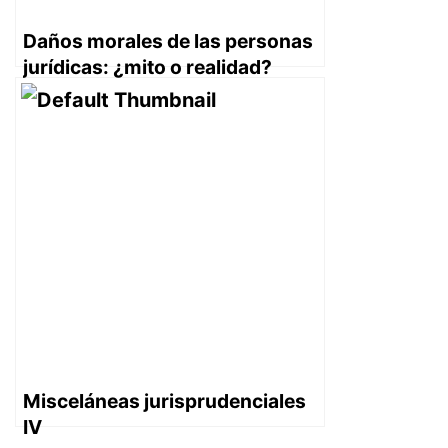
Daños morales de las personas
jurídicas: ¿mito o realidad?
Misceláneas jurisprudenciales
IV