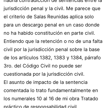
habría contradicción de sentencias entre la
jurisdicción penal y la civil. Me parece que
el criterio de Salas Reunidas aplica solo
para un descargo penal en un caso donde
no ha habido constitución en parte civil.
Entiendo que la retención o no de una falta
civil por la jurisdicción penal sobre la base
de los artículos 1382, 1383 y 1384, párrafo
3ro. del Código Civil no puede ser
cuestionada por la jurisdicción civil.
El asunto de impacto de la sentencia
comentada lo trato fundamentalmente en
los numerales 10 al 16 de mi obra Tratado
práctico de responsabilidad civil