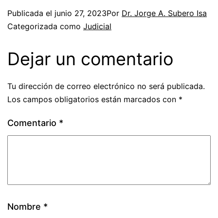
Publicada el
junio 27, 2023
Por
Dr. Jorge A. Subero Isa
Categorizada como
Judicial
Dejar un comentario
Tu dirección de correo electrónico no será publicada.
Los campos obligatorios están marcados con
*
Comentario
*
Nombre
*