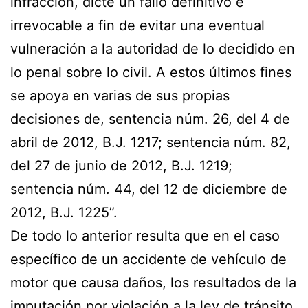
infracción, dicte un fallo definitivo e
irrevocable a fin de evitar una eventual
vulneración a la autoridad de lo decidido en
lo penal sobre lo civil. A estos últimos fines
se apoya en varias de sus propias
decisiones de, sentencia núm. 26, del 4 de
abril de 2012, B.J. 1217; sentencia núm. 82,
del 27 de junio de 2012, B.J. 1219;
sentencia núm. 44, del 12 de diciembre de
2012, B.J. 1225”.
De todo lo anterior resulta que en el caso
específico de un accidente de vehículo de
motor que causa daños, los resultados de la
imputación por violación a la ley de tránsito