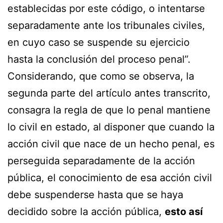
establecidas por este código, o intentarse
separadamente ante los tribunales civiles,
en cuyo caso se suspende su ejercicio
hasta la conclusión del proceso penal”.
Considerando, que como se observa, la
segunda parte del artículo antes transcrito,
consagra la regla de que lo penal mantiene
lo civil en estado, al disponer que cuando la
acción civil que nace de un hecho penal, es
perseguida separadamente de la acción
pública, el conocimiento de esa acción civil
debe suspenderse hasta que se haya
decidido sobre la acción pública,
esto así