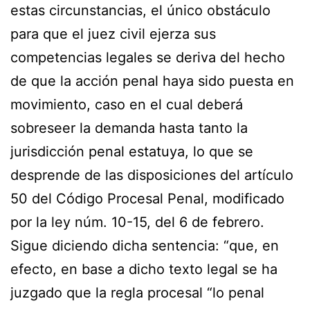
estas circunstancias, el único obstáculo
para que el juez civil ejerza sus
competencias legales se deriva del hecho
de que la acción penal haya sido puesta en
movimiento, caso en el cual deberá
sobreseer la demanda hasta tanto la
jurisdicción penal estatuya, lo que se
desprende de las disposiciones del artículo
50 del Código Procesal Penal, modificado
por la ley núm. 10-15, del 6 de febrero.
Sigue diciendo dicha sentencia: “que, en
efecto, en base a dicho texto legal se ha
juzgado que la regla procesal “lo penal