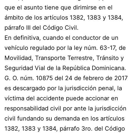
que el asunto tiene que dirimirse en el
ámbito de los artículos 1382, 1383 y 1384,
párrafo III del Código Civil.
En definitiva, cuando el conductor de un
vehículo regulado por la ley núm. 63-17, de
Movilidad, Transporte Terrestre, Tránsito y
Seguridad Vial de la República Dominicana.
G. O. núm. 10875 del 24 de febrero de 2017
es descargado por la jurisdicción penal, la
víctima del accidente puede accionar en
responsabilidad civil por ante la jurisdicción
civil fundando su demanda en los artículos
1382, 1383 y 1384, párrafo 3ro. del Código