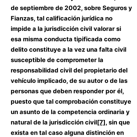
de septiembre de 2002, sobre Seguros y
Fianzas, tal calificación jurídica no
impide a la jurisdicción civil valorar si
esa misma conducta tipificada como
delito constituye a la vez una falta civil
susceptible de comprometer la
responsabilidad civil del propietario del
vehículo implicado, de su autor o de las
personas que deben responder por él,
puesto que tal comprobación constituye
un asunto de la competencia ordinaria y
natural de la jurisdicción civil
[7]
, sin que
exista en tal caso alguna distinción en