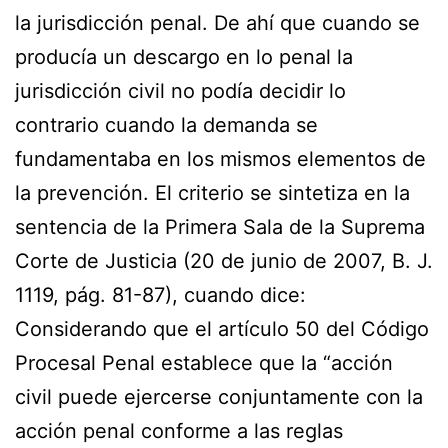
la jurisdicción penal. De ahí que cuando se
producía un descargo en lo penal la
jurisdicción civil no podía decidir lo
contrario cuando la demanda se
fundamentaba en los mismos elementos de
la prevención. El criterio se sintetiza en la
sentencia de la Primera Sala de la Suprema
Corte de Justicia (20 de junio de 2007, B. J.
1119, pág. 81-87), cuando dice:
Considerando que el artículo 50 del Código
Procesal Penal establece que la “acción
civil puede ejercerse conjuntamente con la
acción penal conforme a las reglas